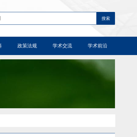
料
政策法规
学术交流
学术前沿