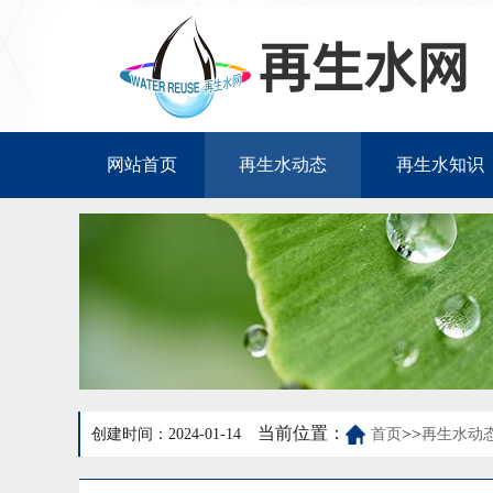
网站首页
再生水动态
再生水知识
当前位置：
>>
创建时间：2024-01-14
首页
再生水动