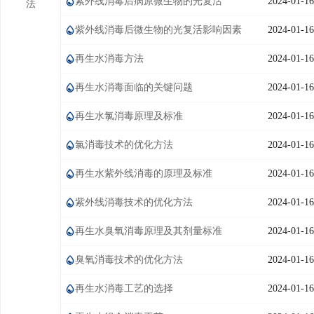
紫外线消毒后病原微生物的光复活
2024-01-16
法
学术交流
紫外线消毒后微生物的光复活影响因素
2024-01-16
学术前沿
再生水消毒方法
2024-01-16
再生水消毒面临的关键问题
2024-01-16
再生水氯消毒原理及标准
2024-01-16
氯消毒技术的优化方法
2024-01-16
再生水紫外线消毒的原理及标准
2024-01-16
紫外线消毒技术的优化方法
2024-01-16
再生水臭氧消毒原理及其剂量标准
2024-01-16
臭氧消毒技术的优化方法
2024-01-16
再生水消毒工艺的选择
2024-01-16