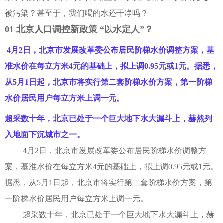
学术交流
被污染？甚至于，我们喝的水还干净吗？
01 北京人口调控新政策 “以水定人”？
学术前沿
4月2日，北京市发展改革委公布居民阶梯水价调整方案，基
准水价在每立方米4元的基础上，拟上调0.95元或1元。据悉，
从5月1日起，北京市将实行第二套阶梯水价方案，第一阶梯
水价居民用户每立方米上调一元。
超采数十年，北京已处于一个巨大地下水大漏斗上，赫然列
入地面下沉城市之一
。
4月2日，北京市发展改革委公布居民阶梯水价调整方
案，基准水价在每立方米4元的基础上，拟上调0.95元或1元。
据悉，从5月1日起，北京市将实行第二套阶梯水价方案，第
一阶梯水价居民用户每立方米上调一元。
超采数十年，北京已处于一个巨大地下水大漏斗上，赫