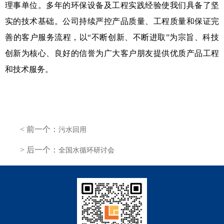
理事单位。多年的环保设备及工程实践经验使我们具备了坚
实的技术基础。公司持续严控产品质量、工程质量和保证完
善的客户服务流程，以“不断创新、不断进取”为宗旨、科技
创新为核心、良好的信誉为广大客户朋友提供优质产品工程
和技术服务。
< 前一个：
污水回用
> 后一个：
全国水循环研讨会