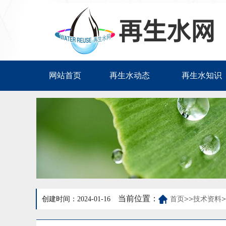
网站首页
再生水动态
再生水知识
当前位置：
>>
>
创建时间：2024-01-16
首页
技术资料