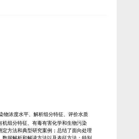
染物浓度水平、解析组分特征、评价水质
有机组分特征、有毒有害化学和生物污染
测定方法和典型研究案例；总结了面向处理
、数据解析
和解读方法以及表征方法；特别