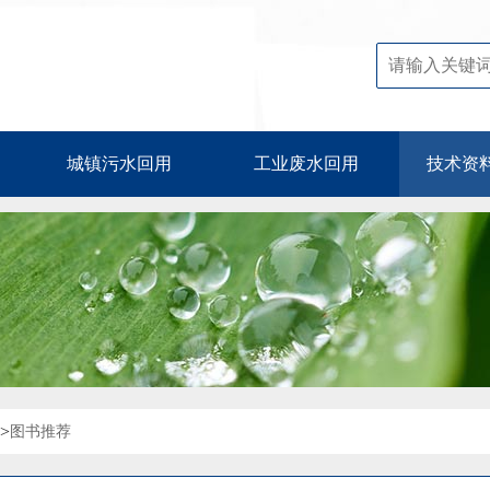
城镇污水回用
工业废水回用
技术资
>
图书推荐