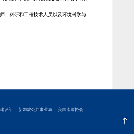
师、科研和工程技术人员以及环境科学与
建设部
新加坡公共事业局
美国水道协会