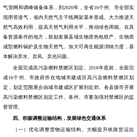
气管网和调峰储备体系，到2020年，全省16个州、市全部实
现用管道气，省内天然气主干线网架基本形成。大力推进天
然气高效利用，提高天然气利用水平，推动绿色用能。在具
备资源条件的地方，鼓励发展县域生物质热电联产、生物质
成型燃料锅炉及生物天然气。加大可再生能源消纳力度，基
本解决弃水、弃风、弃光问题。
全面完成高污染燃料禁燃区划定。2018年底前，全面完
成16个州、市政府所在地城市建成区高污染燃料禁燃区划
定，划定范围逐步由城市建成区扩展到近郊。各县级市开展
高污染燃料禁燃区划定工作。各州、市要加强对禁燃区的监
督管理。
四、积极调整运输结构，发展绿色交通体系
（一）优化调整货物运输结构。大幅提升铁路货运比