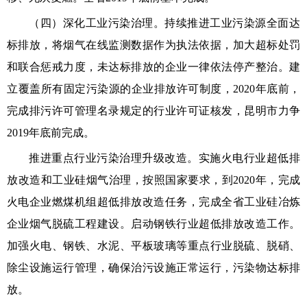
（四）深化工业污染治理。持续推进工业污染源全面达
标排放，将烟气在线监测数据作为执法依据，加大超标处罚
和联合惩戒力度，未达标排放的企业一律依法停产整治。建
立覆盖所有固定污染源的企业排放许可制度，2020年底前，
完成排污许可管理名录规定的行业许可证核发，昆明市力争
2019年底前完成。
推进重点行业污染治理升级改造。实施火电行业超低排
放改造和工业硅烟气治理，按照国家要求，到2020年，完成
火电企业燃煤机组超低排放改造任务，完成全省工业硅冶炼
企业烟气脱硫工程建设。启动钢铁行业超低排放改造工作。
加强火电、钢铁、水泥、平板玻璃等重点行业脱硫、脱硝、
除尘设施运行管理，确保治污设施正常运行，污染物达标排
放。