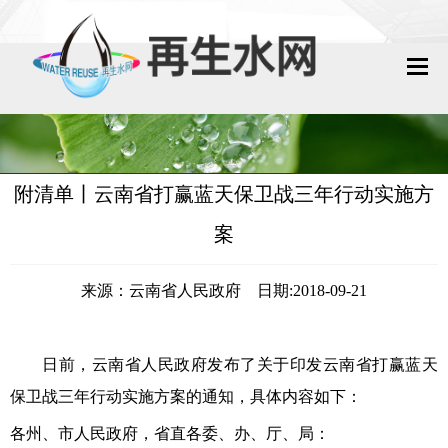
网站首页
再生水动态
附清单丨云南省打赢蓝天保卫战三年行动实施方
再生水知识
案
城镇污水回用
来源：云南省人民政府 日期:2018-09-21
工业废水回用
技术资料
日前，云南省人民政府发布了关于印发云南省打赢蓝天
保卫战三年行动实施方案的通知，具体内容如下：
政策法规
各州、市人民政府，省直各委、办、厅、局：