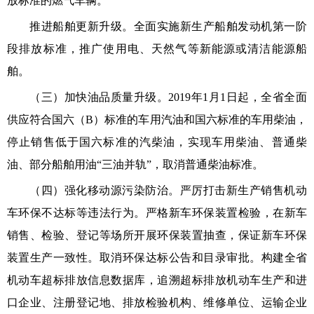
放标准的燃气车辆。
推进船舶更新升级。全面实施新生产船舶发动机第一阶
段排放标准，推广使用电、天然气等新能源或清洁能源船
舶。
（三）加快油品质量升级。2019年1月1日起，全省全面
供应符合国六（B）标准的车用汽油和国六标准的车用柴油，
停止销售低于国六标准的汽柴油，实现车用柴油、普通柴
油、部分船舶用油“三油并轨”，取消普通柴油标准。
（四）强化移动源污染防治。严厉打击新生产销售机动
车环保不达标等违法行为。严格新车环保装置检验，在新车
销售、检验、登记等场所开展环保装置抽查，保证新车环保
装置生产一致性。取消环保达标公告和目录审批。构建全省
机动车超标排放信息数据库，追溯超标排放机动车生产和进
口企业、注册登记地、排放检验机构、维修单位、运输企业