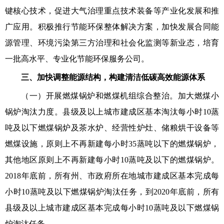
键核心技术，促进大气治理重点技术装备等产业化发展和推
广应用。积极推行节能环保整体解决方案，加快发展合同能
源管理、环境污染第三方治理和社会化监测等新业态，培育
一批高水平、专业化节能环保服务公司。
三、加快调整能源结构，构建清洁低碳高效能源体系
（一）开展燃煤锅炉和燃煤机组综合整治。加大燃煤小
锅炉淘汰力度。县级及以上城市建成区基本淘汰每小时10蒸
吨及以下燃煤锅炉及茶水炉、经营性炉灶、储粮烘干设备等
燃煤设施，原则上不再新建每小时35蒸吨以下的燃煤锅炉，
其他地区原则上不再新建每小时10蒸吨及以下的燃煤锅炉。
2018年底前，所有州、市政府所在地城市建成区基本完成每
小时10蒸吨及以下燃煤锅炉淘汰任务，到2020年底前，所有
县级及以上城市建成区基本完成每小时10蒸吨及以下燃煤锅
炉淘汰任务。