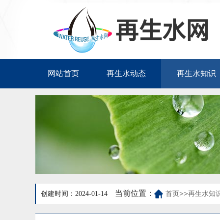
网站首页
再生水动态
再生水知识
当前位置：
>>
创建时间：2024-01-14
首页
再生水知